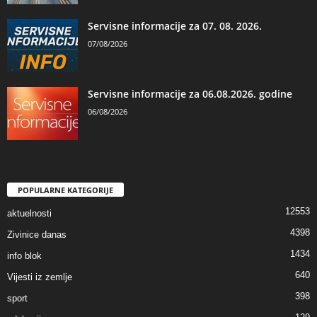
Servisne informacije za 07. 08. 2026.
07/08/2026
Servisne informacije za 06.08.2026. godine
06/08/2026
POPULARNE KATEGORIJE
12553
aktuelnosti
4398
Zivinice danas
1434
info blok
640
Vijesti iz zemlje
398
sport