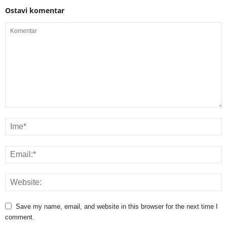
Ostavi komentar
Save my name, email, and website in this browser for the next time I
comment.