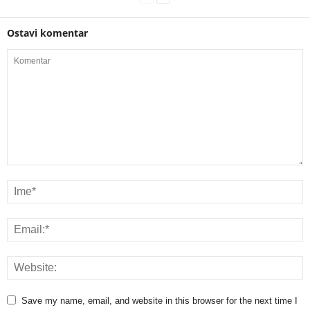
Ostavi komentar
Save my name, email, and website in this browser for the next time I