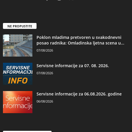
NE PROPUSTITE
Poklon mladima pretvoren u svakodnevni
posao radnika: Omladinska ljetna scena u...
07/08/2026
Servisne informacije za 07. 08. 2026.
07/08/2026
Servisne informacije za 06.08.2026. godine
06/08/2026