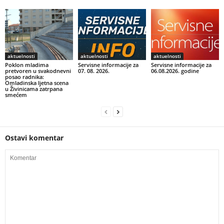
aktuelnosti
aktuelnosti
aktuelnosti
Poklon mladima
Servisne informacije za
Servisne informacije za
pretvoren u svakodnevni
07. 08. 2026.
06.08.2026. godine
posao radnika:
Omladinska ljetna scena
u Živinicama zatrpana
smećem
Ostavi komentar