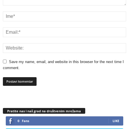
Save my name, email, and website in this browser for the next time I
comment.
Pratite nas i naš grad na društvenim mrežama
0
Fans
LIKE