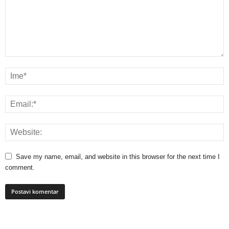
Save my name, email, and website in this browser for the next time I
comment.