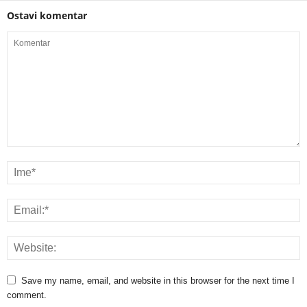
Ostavi komentar
Save my name, email, and website in this browser for the next time I
comment.