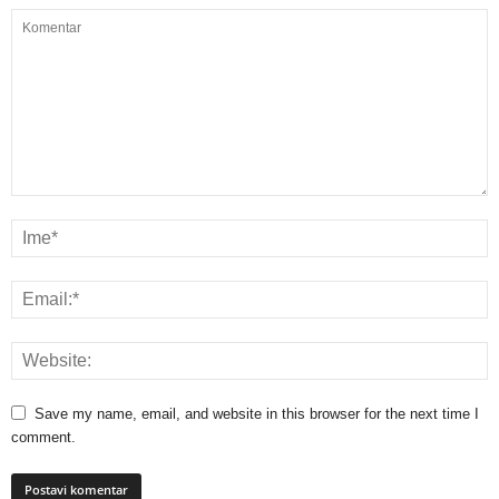
Save my name, email, and website in this browser for the next time I
comment.