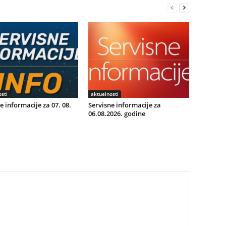
sti
aktuelnosti
e informacije za 07. 08.
Servisne informacije za
06.08.2026. godine