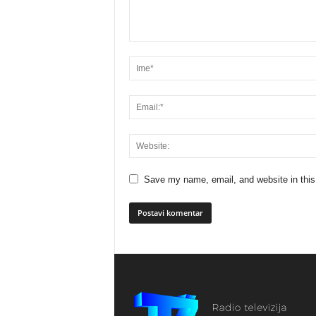
Save my name, email, and website in this