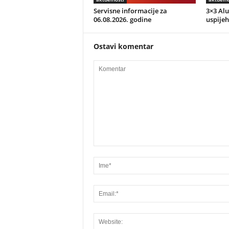
Servisne informacije za
3×3 Alu
06.08.2026. godine
uspijeh
Ostavi komentar