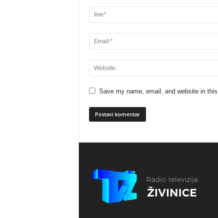
Save my name, email, and website in this