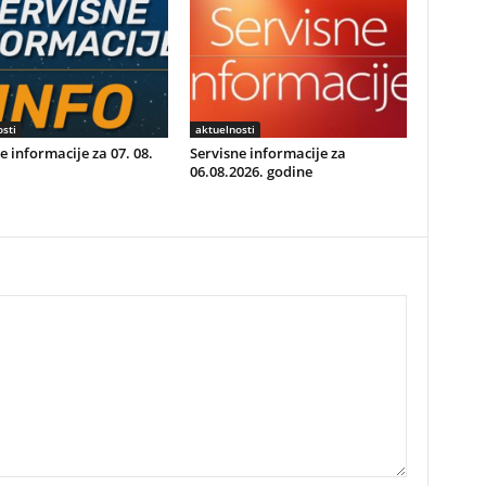
sti
aktuelnosti
e informacije za 07. 08.
Servisne informacije za
06.08.2026. godine