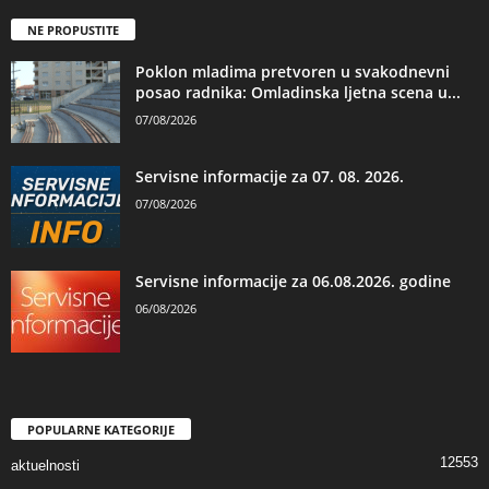
NE PROPUSTITE
Poklon mladima pretvoren u svakodnevni
posao radnika: Omladinska ljetna scena u...
07/08/2026
Servisne informacije za 07. 08. 2026.
07/08/2026
Servisne informacije za 06.08.2026. godine
06/08/2026
POPULARNE KATEGORIJE
12553
aktuelnosti