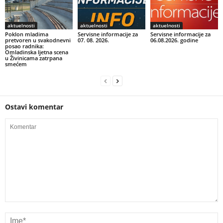
aktuelnosti
aktuelnosti
aktuelnosti
Poklon mladima
Servisne informacije za
Servisne informacije za
pretvoren u svakodnevni
07. 08. 2026.
06.08.2026. godine
posao radnika:
Omladinska ljetna scena
u Živinicama zatrpana
smećem
Ostavi komentar