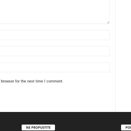
 browser for the next time I comment.
NE PROPUSTITE
PO