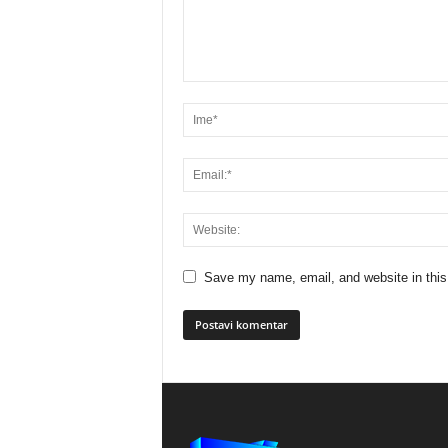
Save my name, email, and website in this