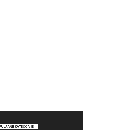
PULARNE KATEGORIJE