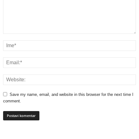
Save my name, email, and website in this browser for the next time I
comment.