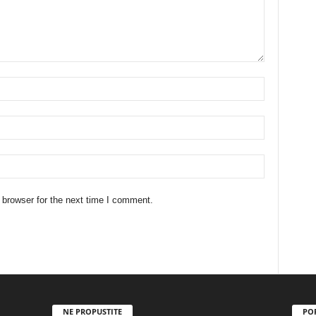
 browser for the next time I comment.
NE PROPUSTITE
PO