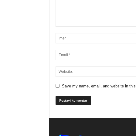
Save my name, email, and website in this