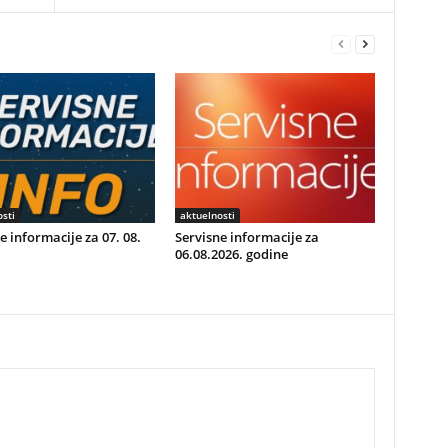
sti
aktuelnosti
e informacije za 07. 08.
Servisne informacije za
06.08.2026. godine