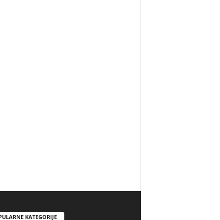
PULARNE KATEGORIJE