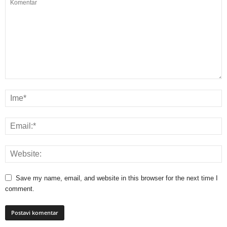
Save my name, email, and website in this browser for the next time I
comment.