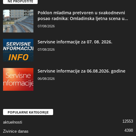
NE PROPUSTITE
Poklon mladima pretvoren u svakodnevni
posao radnika: Omladinska ljetna scena u...
07/08/2026
Servisne informacije za 07. 08. 2026.
07/08/2026
Servisne informacije za 06.08.2026. godine
06/08/2026
POPULARNE KATEGORIJE
12553
aktuelnosti
4398
Zivinice danas