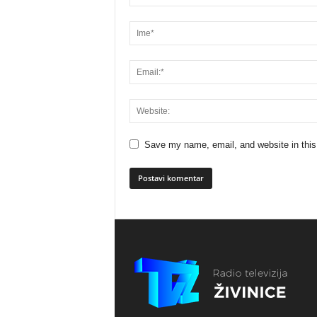
Save my name, email, and website in this