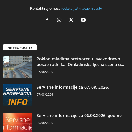
Kontaktirajte nas:
redakcija@rtvzivinice.tv
NE PROPUSTITE
Poklon mladima pretvoren u svakodnevni
posao radnika: Omladinska ljetna scena u...
07/08/2026
Servisne informacije za 07. 08. 2026.
07/08/2026
Servisne informacije za 06.08.2026. godine
06/08/2026