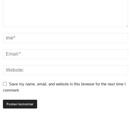
Save my name, email, and website in this browser for the next time I
comment.