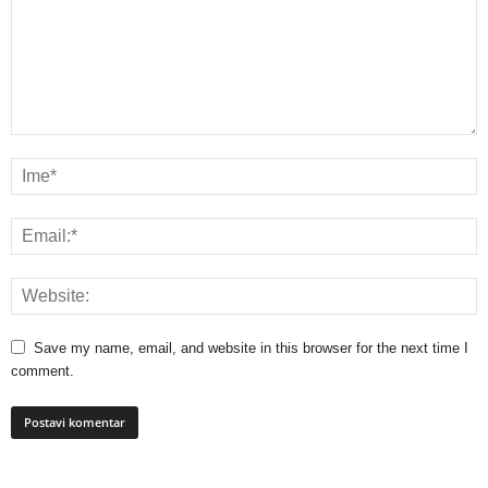
Save my name, email, and website in this browser for the next time I
comment.