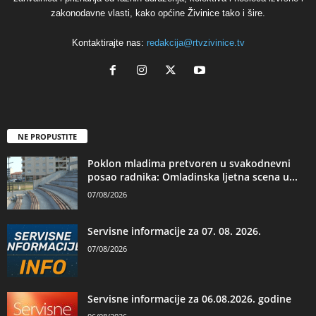
zakonodavne vlasti, kako općine Živinice tako i šire.
Kontaktirajte nas:
redakcija@rtvzivinice.tv
NE PROPUSTITE
Poklon mladima pretvoren u svakodnevni
posao radnika: Omladinska ljetna scena u...
07/08/2026
Servisne informacije za 07. 08. 2026.
07/08/2026
Servisne informacije za 06.08.2026. godine