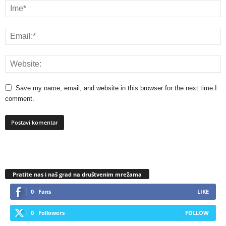
Save my name, email, and website in this browser for the next time I
comment.
Pratite nas i naš grad na društvenim mrežama
0
Fans
LIKE
0
Followers
FOLLOW