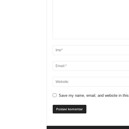
Save my name, email, and website in this