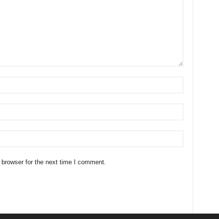
 browser for the next time I comment.