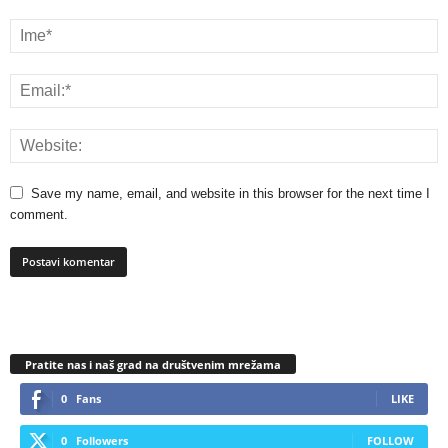
Save my name, email, and website in this browser for the next time I
comment.
Pratite nas i naš grad na društvenim mrežama
0
Fans
LIKE
0
Followers
FOLLOW