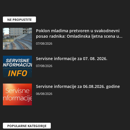
NE PROPUSTITE
Poklon mladima pretvoren u svakodnevni
posao radnika: Omladinska ljetna scena u...
07/08/2026
Servisne informacije za 07. 08. 2026.
07/08/2026
Servisne informacije za 06.08.2026. godine
06/08/2026
POPULARNE KATEGORIJE