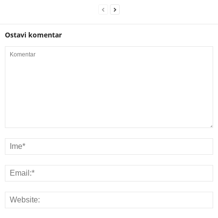
Ostavi komentar