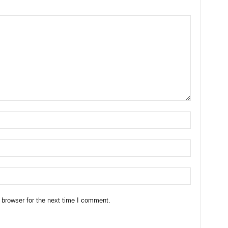
 browser for the next time I comment.