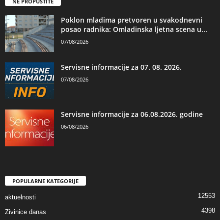
NE PROPUSTITE
Poklon mladima pretvoren u svakodnevni
posao radnika: Omladinska ljetna scena u...
07/08/2026
Servisne informacije za 07. 08. 2026.
07/08/2026
Servisne informacije za 06.08.2026. godine
06/08/2026
POPULARNE KATEGORIJE
12553
aktuelnosti
4398
Zivinice danas