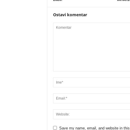
Ostavi komentar
Save my name, email, and website in this