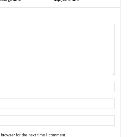
 browser for the next time I comment.