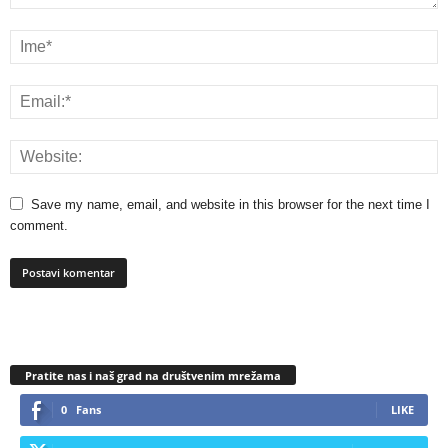
Save my name, email, and website in this browser for the next time I
comment.
Pratite nas i naš grad na društvenim mrežama
0
Fans
LIKE