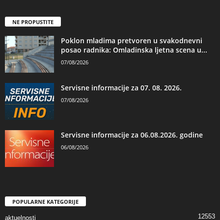
NE PROPUSTITE
Poklon mladima pretvoren u svakodnevni
posao radnika: Omladinska ljetna scena u...
07/08/2026
Servisne informacije za 07. 08. 2026.
07/08/2026
Servisne informacije za 06.08.2026. godine
06/08/2026
POPULARNE KATEGORIJE
12553
aktuelnosti