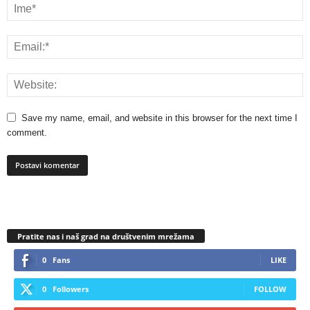
Save my name, email, and website in this browser for the next time I
comment.
Pratite nas i naš grad na društvenim mrežama
0
Fans
LIKE
0
Followers
FOLLOW