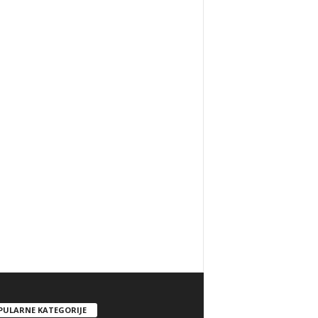
PULARNE KATEGORIJE