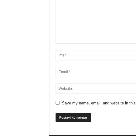
Save my name, email, and website in this