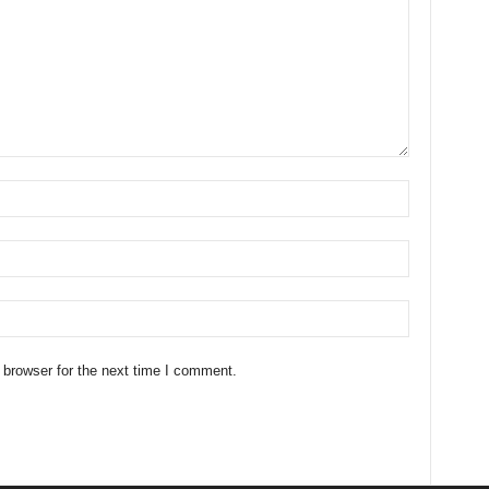
 browser for the next time I comment.