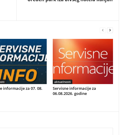
sti
aktuelnosti
e informacije za 07. 08.
Servisne informacije za
06.08.2026. godine