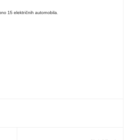
pno 15 električnih automobila.