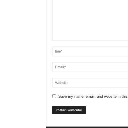
Save my name, email, and website in this