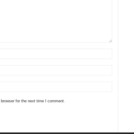
 browser for the next time I comment.