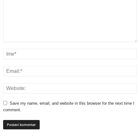
Save my name, email, and website in this browser for the next time I
comment.