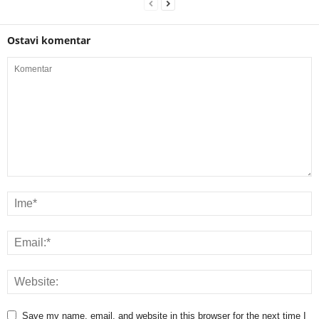
Ostavi komentar
Save my name, email, and website in this browser for the next time I