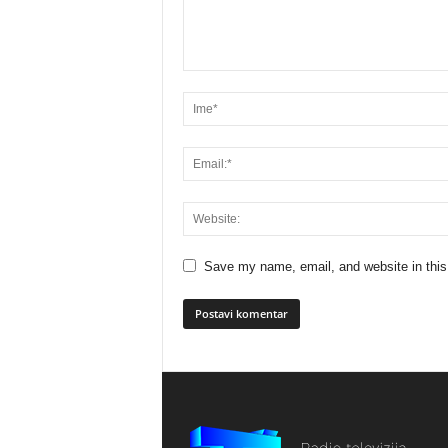
Save my name, email, and website in this