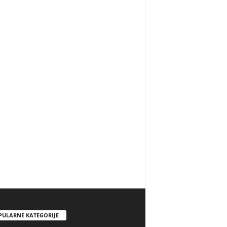
PULARNE KATEGORIJE