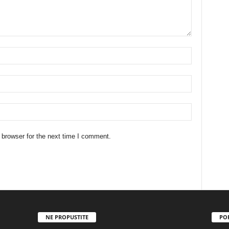
 browser for the next time I comment.
NE PROPUSTITE
PO