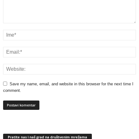
Save my name, email, and website in this browser for the next time I
comment.
Pratite nas i naš grad na društvenim mrežama