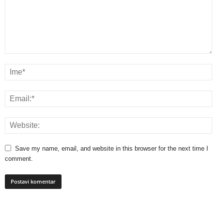
Save my name, email, and website in this browser for the next time I
comment.