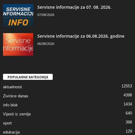
Servisne informacije za 07. 08. 2026.
07/08/2026
Servisne informacije za 06.08.2026. godine
06/08/2026
POPULARNE KATEGORIJE
12553
aktuelnosti
4398
Zivinice danas
1434
info blok
640
Vijesti iz zemlje
398
sport
129
edukacija