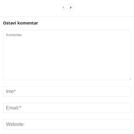
Ostavi komentar