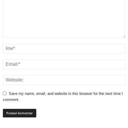
Save my name, email, and website in this browser for the next time I
comment.