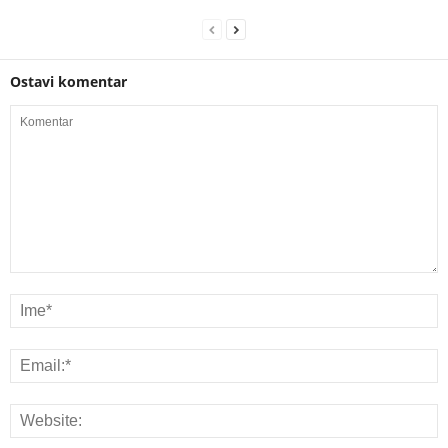
Ostavi komentar