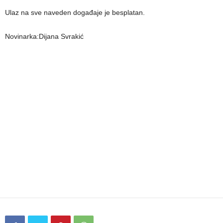
Ulaz na sve naveden događaje je besplatan.
Novinarka:Dijana Svrakić