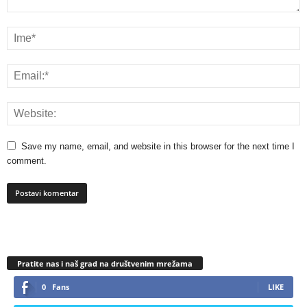
Save my name, email, and website in this browser for the next time I
comment.
Pratite nas i naš grad na društvenim mrežama
0
Fans
LIKE