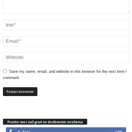
Save my name, email, and website in this browser for the next time I
comment.
Pratite nas i naš grad na društvenim mrežama
0
Fans
LIKE