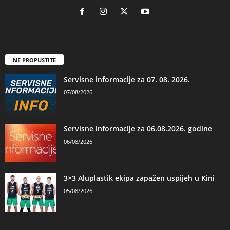
NE PROPUSTITE
Servisne informacije za 07. 08. 2026.
07/08/2026
Servisne informacije za 06.08.2026. godine
06/08/2026
3×3 Aluplastik ekipa zapažen uspijeh u Kini
05/08/2026