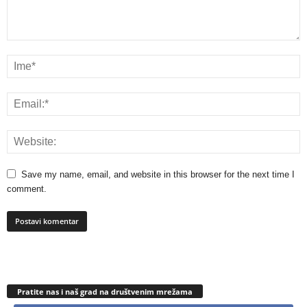
Save my name, email, and website in this browser for the next time I
comment.
Pratite nas i naš grad na društvenim mrežama