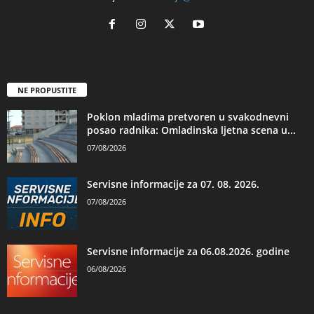
NE PROPUSTITE
Poklon mladima pretvoren u svakodnevni
posao radnika: Omladinska ljetna scena u...
07/08/2026
Servisne informacije za 07. 08. 2026.
07/08/2026
Servisne informacije za 06.08.2026. godine
06/08/2026