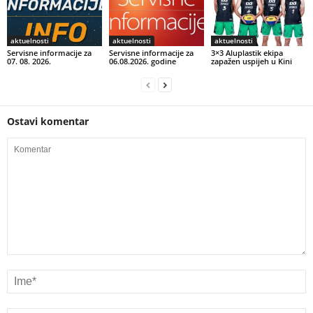
aktuelnosti
aktuelnosti
aktuelnosti
Servisne informacije za
Servisne informacije za
3×3 Aluplastik ekipa
07. 08. 2026.
06.08.2026. godine
zapažen uspijeh u Kini
Ostavi komentar