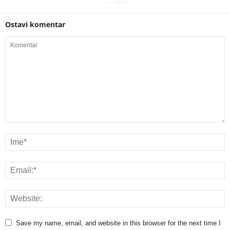
Ostavi komentar
Save my name, email, and website in this browser for the next time I