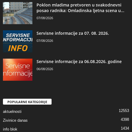
Poklon mladima pretvoren u svakodnevni
posao radnika: Omladinska ljetna scena u...
07/08/2026
Servisne informacije za 07. 08. 2026.
07/08/2026
Servisne informacije za 06.08.2026. godine
06/08/2026
POPULARNE KATEGORIJE
12553
aktuelnosti
4398
Zivinice danas
1434
info blok