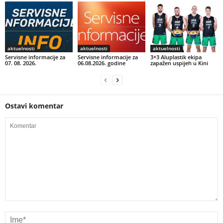
aktuelnosti
aktuelnosti
aktuelnosti
Servisne informacije za
Servisne informacije za
3×3 Aluplastik ekipa
07. 08. 2026.
06.08.2026. godine
zapažen uspijeh u Kini
Ostavi komentar