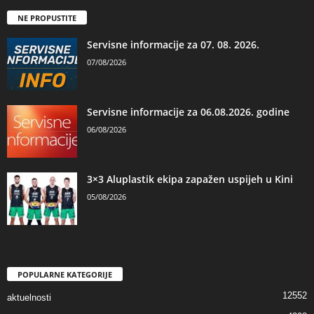
NE PROPUSTITE
Servisne informacije za 07. 08. 2026.
07/08/2026
Servisne informacije za 06.08.2026. godine
06/08/2026
3×3 Aluplastik ekipa zapažen uspijeh u Kini
05/08/2026
POPULARNE KATEGORIJE
12552
aktuelnosti