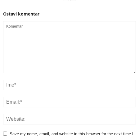
Ostavi komentar
Save my name, email, and website in this browser for the next time I