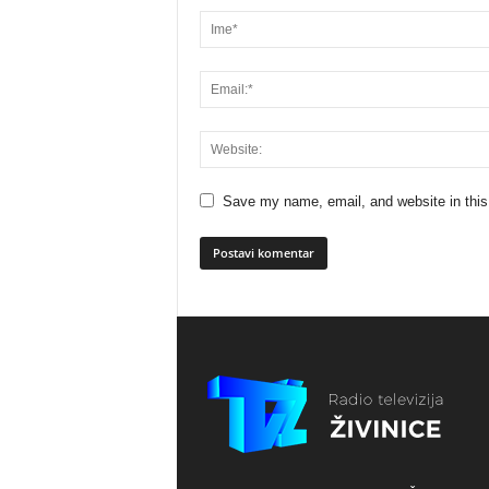
Save my name, email, and website in this