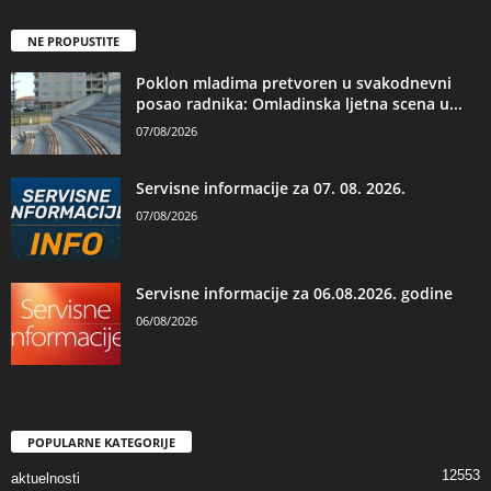
NE PROPUSTITE
Poklon mladima pretvoren u svakodnevni
posao radnika: Omladinska ljetna scena u...
07/08/2026
Servisne informacije za 07. 08. 2026.
07/08/2026
Servisne informacije za 06.08.2026. godine
06/08/2026
POPULARNE KATEGORIJE
12553
aktuelnosti