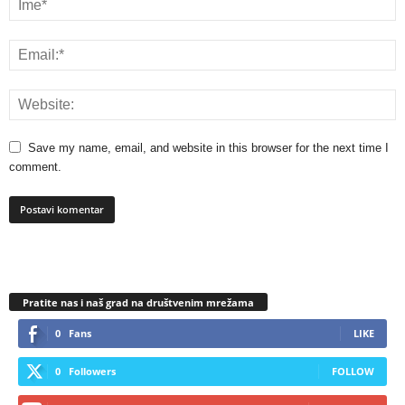
Save my name, email, and website in this browser for the next time I
comment.
Pratite nas i naš grad na društvenim mrežama
0
Fans
LIKE
0
Followers
FOLLOW