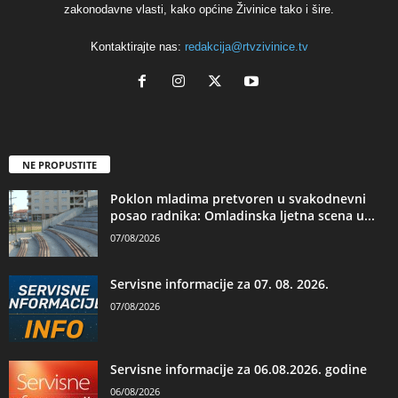
zakonodavne vlasti, kako općine Živinice tako i šire.
Kontaktirajte nas:
redakcija@rtvzivinice.tv
NE PROPUSTITE
Poklon mladima pretvoren u svakodnevni
posao radnika: Omladinska ljetna scena u...
07/08/2026
Servisne informacije za 07. 08. 2026.
07/08/2026
Servisne informacije za 06.08.2026. godine
06/08/2026