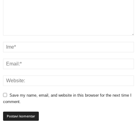
Save my name, email, and website in this browser for the next time I
comment.